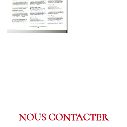
NOUS CONTACTER