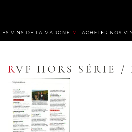
LES VINS DE LA MADONE
ACHETER NOS VI
RVF HORS SÉRIE 