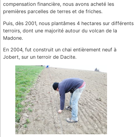
compensation financière, nous avons acheté les
premières parcelles de terres et de friches.
Puis, dès 2001, nous plantâmes 4 hectares sur différents
terroirs, dont une majorité autour du volcan de la
Madone.
En 2004, fut construit un chai entièrement neuf à
Jobert, sur un terroir de Dacite.