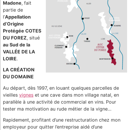
Madone
, fait
partie de
l’
Appellation
d’Origine
Protégée COTES
DU FOREZ
, situé
au Sud de la
VALLÉE DE LA
LOIRE
.
LA CRÉATION
DU DOMAINE
Au départ, dès 1997, en louant quelques parcelles de
vieilles
vignes
et une cave dans mon village natal, en
parallèle à une activité de commercial en vins. Pour
tester ma motivation au rude métier de la vigne…
Rapidement, profitant d’une restructuration chez mon
employeur pour quitter l’entreprise aidé d’une