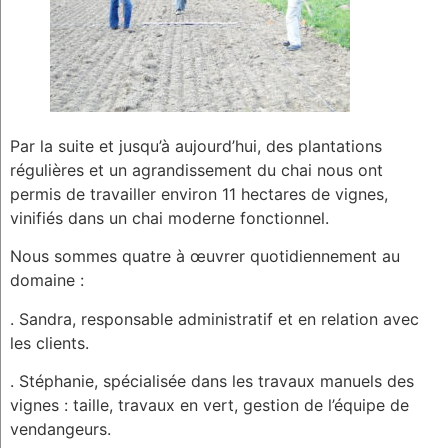
Par la suite et jusqu’à aujourd’hui, des plantations
régulières et un agrandissement du chai nous ont
permis de travailler environ 11 hectares de vignes,
vinifiés dans un chai moderne fonctionnel.
Nous sommes quatre à œuvrer quotidiennement au
domaine :
. Sandra, responsable administratif et en relation avec
les clients.
. Stéphanie, spécialisée dans les travaux manuels des
vignes : taille, travaux en vert, gestion de l’équipe de
vendangeurs.