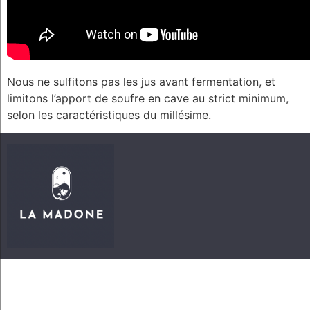
Nous ne sulfitons pas les jus avant fermentation, et
limitons l’apport de soufre en cave au strict minimum,
selon les caractéristiques du millésime.