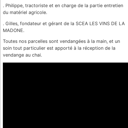
. Philippe, tractoriste et en charge de la partie entretien
du matériel agricole.
. Gilles, fondateur et gérant de la SCEA LES VINS DE LA
MADONE.
Toutes nos parcelles sont vendangées à la main, et un
soin tout particulier est apporté à la réception de la
vendange au chai.