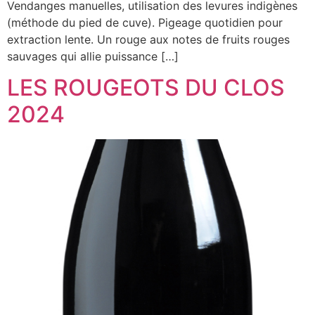
Vendanges manuelles, utilisation des levures indigènes
(méthode du pied de cuve). Pigeage quotidien pour
extraction lente. Un rouge aux notes de fruits rouges
sauvages qui allie puissance […]
LES ROUGEOTS DU CLOS
2024