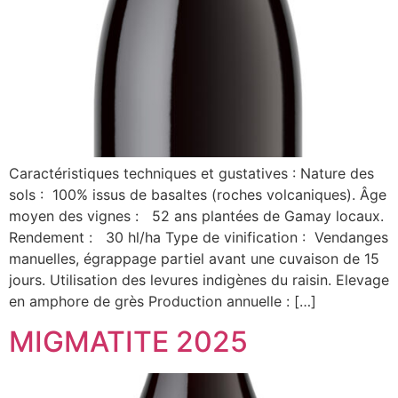
Caractéristiques techniques et gustatives : Nature des
sols : 100% issus de basaltes (roches volcaniques). Âge
moyen des vignes : 52 ans plantées de Gamay locaux.
Rendement : 30 hl/ha Type de vinification : Vendanges
manuelles, égrappage partiel avant une cuvaison de 15
jours. Utilisation des levures indigènes du raisin. Elevage
en amphore de grès Production annuelle : […]
MIGMATITE 2025