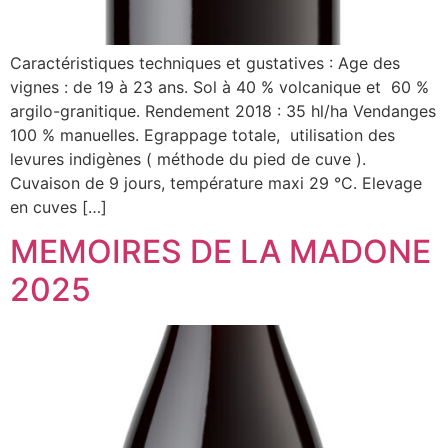
Caractéristiques techniques et gustatives : Age des
vignes : de 19 à 23 ans. Sol à 40 % volcanique et 60 %
argilo-granitique. Rendement 2018 : 35 hl/ha Vendanges
100 % manuelles. Egrappage totale, utilisation des
levures indigènes ( méthode du pied de cuve ).
Cuvaison de 9 jours, température maxi 29 °C. Elevage
en cuves […]
MEMOIRES DE LA MADONE
2025