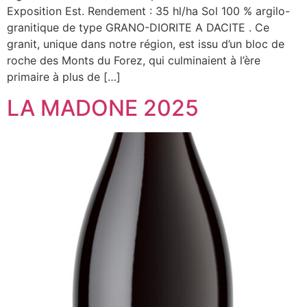
Exposition Est. Rendement : 35 hl/ha Sol 100 % argilo-
granitique de type GRANO-DIORITE A DACITE . Ce
granit, unique dans notre région, est issu d’un bloc de
roche des Monts du Forez, qui culminaient à l’ère
primaire à plus de […]
LA MADONE 2025