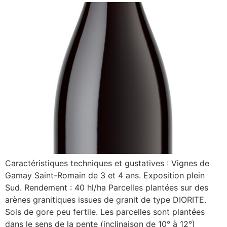
Caractéristiques techniques et gustatives : Vignes de
Gamay Saint-Romain de 3 et 4 ans. Exposition plein
Sud. Rendement : 40 hl/ha Parcelles plantées sur des
arènes granitiques issues de granit de type DIORITE.
Sols de gore peu fertile. Les parcelles sont plantées
dans le sens de la pente (inclinaison de 10° à 12°)