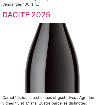
Vendanges 100 % […]
DACITE 2025
Caractéristiques techniques et gustatives : Age des
vignes : 3 et 17 ans. Quatre parcelles distinctes.