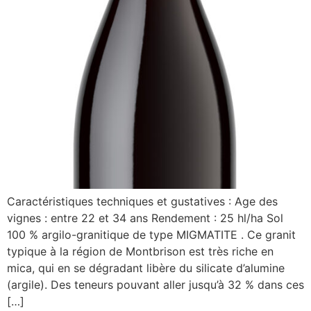
Caractéristiques techniques et gustatives : Age des
vignes : entre 22 et 34 ans Rendement : 25 hl/ha Sol
100 % argilo-granitique de type MIGMATITE . Ce granit
typique à la région de Montbrison est très riche en
mica, qui en se dégradant libère du silicate d’alumine
(argile). Des teneurs pouvant aller jusqu’à 32 % dans ces
[…]