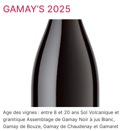
GAMAY’S 2025
Age des vignes : entre 8 et 20 ans Sol Volcanique et
granitique Assemblage de Gamay Noir à jus Blanc,
Gamay de Bouze, Gamay de Chaudenay et Gamaret