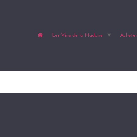
Les Vins de la Madone
Acheter