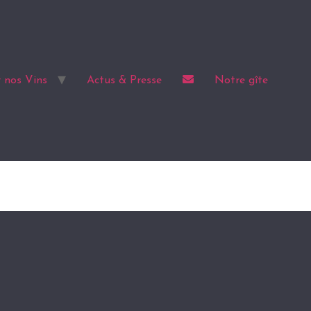
 nos Vins
Actus & Presse
Notre gîte