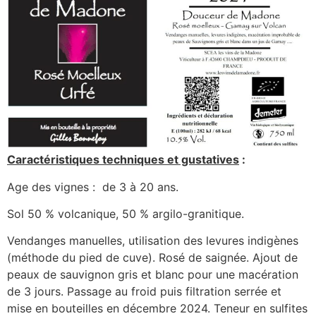
Caractéristiques techniques et gustatives
:
Age des vignes : de 3 à 20 ans.
Sol 50 % volcanique, 50 % argilo-granitique.
Vendanges manuelles, utilisation des levures indigènes
(méthode du pied de cuve). Rosé de saignée. Ajout de
peaux de sauvignon gris et blanc pour une macération
de 3 jours. Passage au froid puis filtration serrée et
mise en bouteilles en décembre 2024. Teneur en sulfites