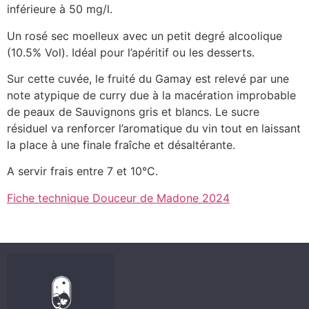
inférieure à 50 mg/l.
Un rosé sec moelleux avec un petit degré alcoolique
(10.5% Vol). Idéal pour l’apéritif ou les desserts.
Sur cette cuvée, le fruité du Gamay est relevé par une
note atypique de curry due à la macération improbable
de peaux de Sauvignons gris et blancs. Le sucre
résiduel va renforcer l’aromatique du vin tout en laissant
la place à une finale fraîche et désaltérante.
A servir frais entre 7 et 10°C.
Fiche technique Douceur de Madone 2024